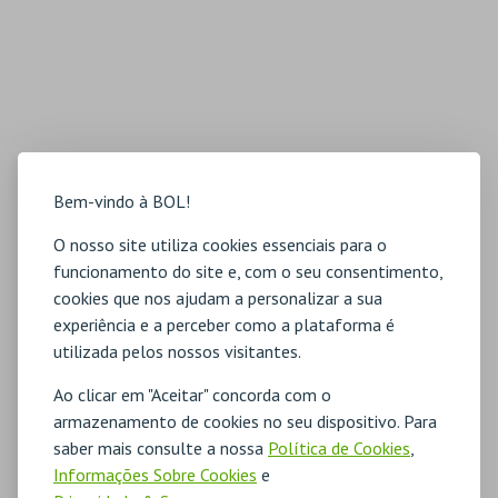
Bem-vindo à BOL!
O nosso site utiliza cookies essenciais para o
funcionamento do site e, com o seu consentimento,
cookies que nos ajudam a personalizar a sua
experiência e a perceber como a plataforma é
utilizada pelos nossos visitantes.
Ao clicar em "Aceitar" concorda com o
armazenamento de cookies no seu dispositivo. Para
saber mais consulte a nossa
Política de Cookies
,
Informações Sobre Cookies
e