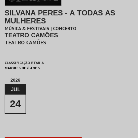
SILVANA PERES - A TODAS AS
MULHERES
MÚSICA & FESTIVAIS | CONCERTO
TEATRO CAMÕES
TEATRO CAMÕES
CLASSIFICAÇÃO ETÁRIA
MAIORES DE 6 ANOS
2026
JUL
24